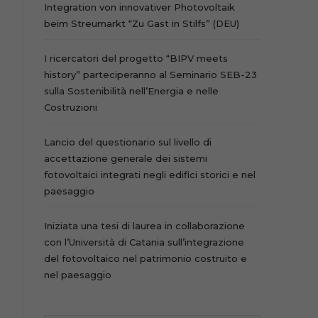
Integration von innovativer Photovoltaik
beim Streumarkt “Zu Gast in Stilfs” (DEU)
I ricercatori del progetto “BIPV meets
history” parteciperanno al Seminario SEB-23
sulla Sostenibilità nell’Energia e nelle
Costruzioni
Lancio del questionario sul livello di
accettazione generale dei sistemi
fotovoltaici integrati negli edifici storici e nel
paesaggio
Iniziata una tesi di laurea in collaborazione
con l’Università di Catania sull’integrazione
del fotovoltaico nel patrimonio costruito e
nel paesaggio