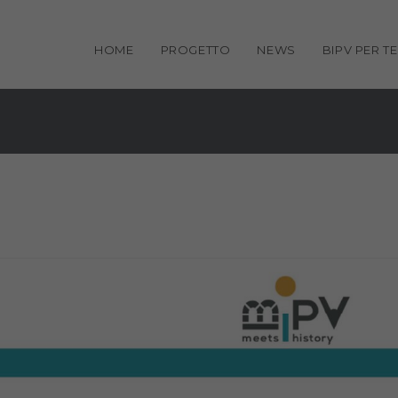
HOME
PROGETTO
NEWS
BIPV PER TE