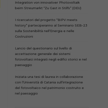
Integration von innovativer Photovoltaik
beim Streumarkt “Zu Gast in Stilfs” (DEU)
I ricercatori del progetto “BIPV meets
history” parteciperanno al Seminario SEB-23
sulla Sostenibilità nell’Energia e nelle
Costruzioni
Lancio del questionario sul livello di
accettazione generale dei sistemi
fotovoltaici integrati negli edifici storici e nel
paesaggio
Iniziata una tesi di laurea in collaborazione
con l’Università di Catania sull’integrazione
del fotovoltaico nel patrimonio costruito e
nel paesaggio