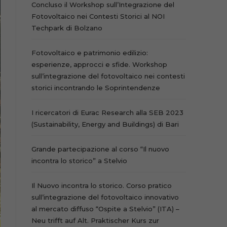
Concluso il Workshop sull’Integrazione del
Fotovoltaico nei Contesti Storici al NOI
Techpark di Bolzano
Fotovoltaico e patrimonio edilizio:
esperienze, approcci e sfide. Workshop
sull’integrazione del fotovoltaico nei contesti
storici incontrando le Soprintendenze
I ricercatori di Eurac Research alla SEB 2023
(Sustainability, Energy and Buildings) di Bari
Grande partecipazione al corso “Il nuovo
incontra lo storico” a Stelvio
Il Nuovo incontra lo storico. Corso pratico
sull’integrazione del fotovoltaico innovativo
al mercato diffuso “Ospite a Stelvio” (ITA) –
Neu trifft auf Alt. Praktischer Kurs zur