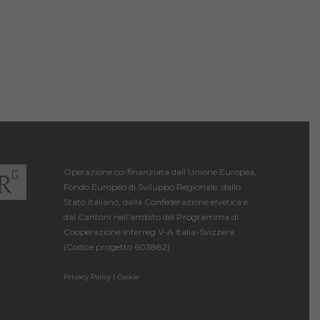
Operazione co-finanziata dall’Unione Europea,
Fondo Europeo di Sviluppo Regionale, dallo
Stato Italiano, dalla Confederazione elvetica e
dai Cantoni nell’ambito del Programma di
Cooperazione Interreg V-A Italia-Svizzera.
(Codice progetto 603882)
Privacy Policy | Cookie