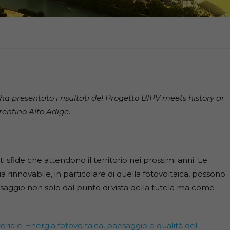
ha presentato i risultati del Progetto BIPV meets history ai
rentino Alto Adige.
 sfide che attendono il territorio nei prossimi anni. Le
 rinnovabile, in particolare di quella fotovoltaica, possono
esaggio non solo dal punto di vista della tutela ma come
oriale. Energia fotovoltaica, paesaggio e qualità del